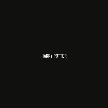
HARRY POTTER