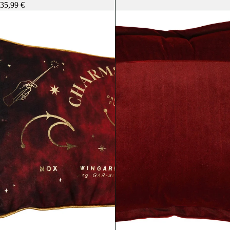
35,99 €