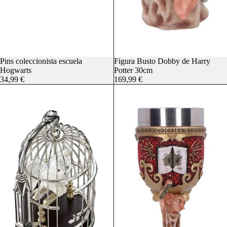
Pins coleccionista escuela
Figura Busto Dobby de Harry
Hogwarts
Potter 30cm
34,99 €
169,99 €