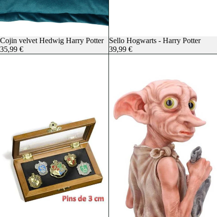
Cojin velvet Hedwig Harry Potter
Sello Hogwarts - Harry Potter
35,99 €
39,99 €