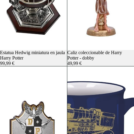
Estatua Hedwig miniatura en jaula
Caliz coleccionable de Harry
Harry Potter
Potter - dobby
99,99 €
49,99 €