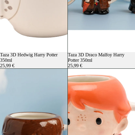
Taza 3D Hedwig Harry Potter
Taza 3D Draco Malfoy Harry
350ml
Potter 350ml
25,99 €
25,99 €