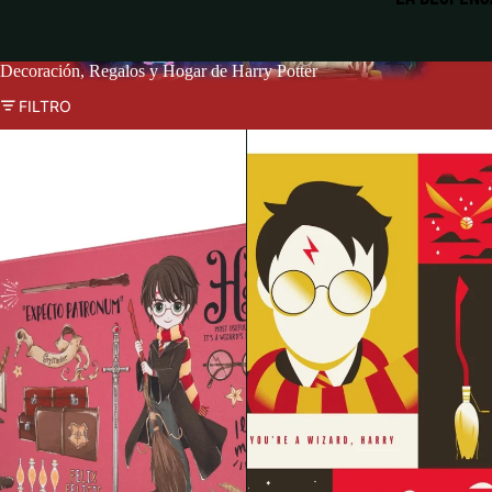
Decoración, Regalos y Hogar de Harry Potter
FILTRO