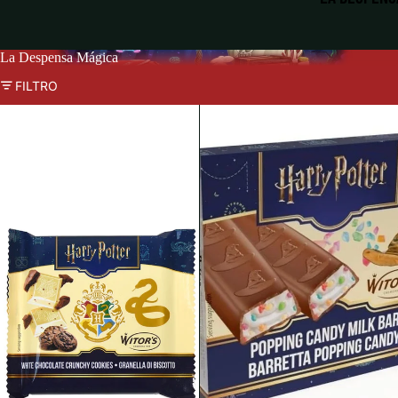
La Despensa Mágica
FILTRO