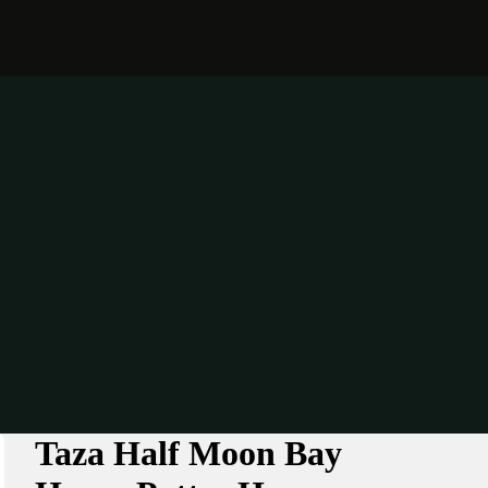
Taza Half Moon Bay