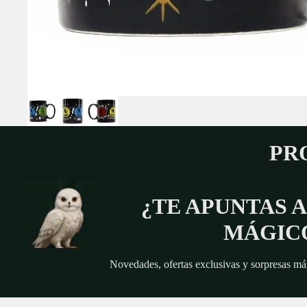
PR
¿TE APUNTAS 
MÁGIC
Novedades, ofertas exclusivas y sorpresas mág