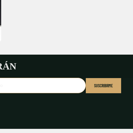
RÁN
SUSCRIBIRME