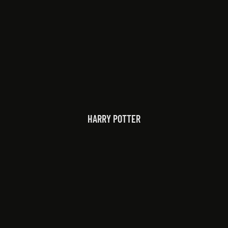
HARRY POTTER