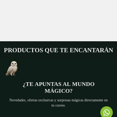
PRODUCTOS QUE TE ENCANTARÁN
¿TE APUNTAS AL MUNDO
MÁGICO?
Novedades, ofertas exclusivas y sorpresas mágicas directamente en
tu correo.