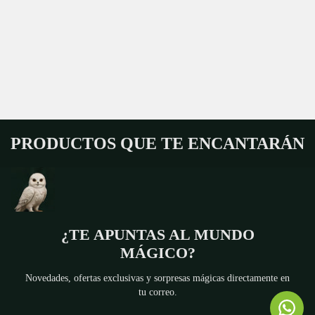
PRODUCTOS QUE TE ENCANTARÁN
¿TE APUNTAS AL MUNDO
MÁGICO?
Novedades, ofertas exclusivas y sorpresas mágicas directamente en
tu correo.