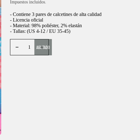
Impuestos incluidos.
- Contiene 3 pares de calcetines de alta calidad
- Licencia oficial
- Material: 98% poliéster, 2% elastán
- Tallas: (US 4-12 / EU 35-45)
AGOTADO