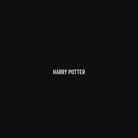
HARRY POTTER