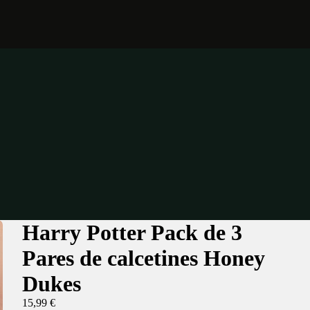
Harry Potter Pack de 3
Pares de calcetines Honey
Dukes
15,99 €