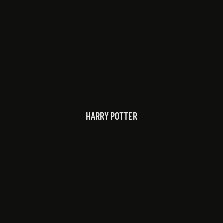
HARRY POTTER