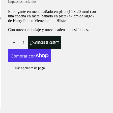
Impuestos incluidos.
El colgante en metal bañado en plata (15 x 20 mm) con
una cadena en metal bañado en plata (47 cm de largo)
de Harry Potter. Vienen en un Blíster.
Con nuevo embalaje y nueva cadena de eslabones.
AGREGAR AL CARRITO
Más opciones de pago