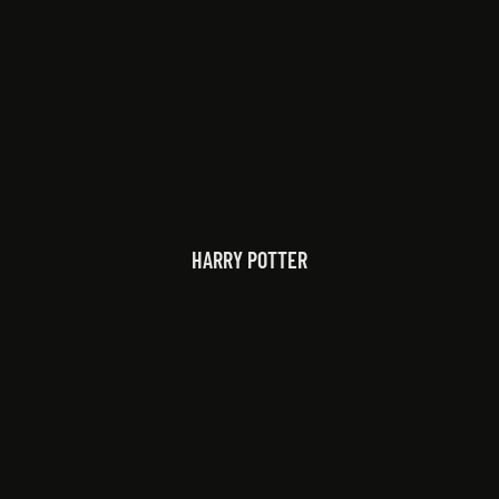
HARRY POTTER