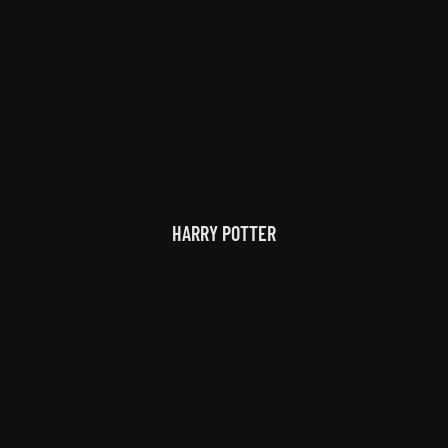
HARRY POTTER