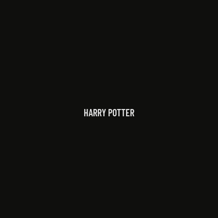
HARRY POTTER