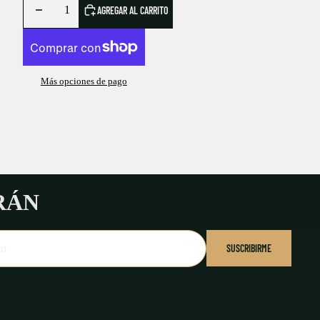
AGREGAR AL CARRITO
Más opciones de pago
RÁN
SUSCRIBIRME