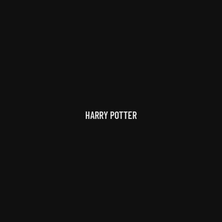
HARRY POTTER