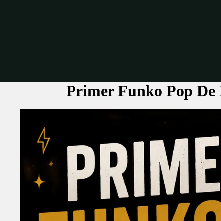
Primer Funko Pop De 