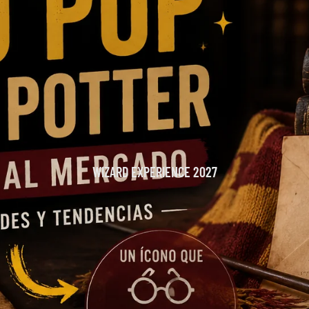
WIZARD EXPERIENCE 2027