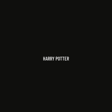
HARRY POTTER