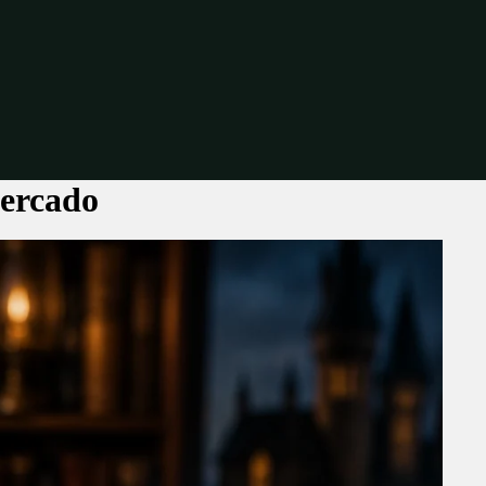
ercado