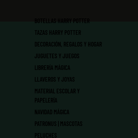
BOTELLAS HARRY POTTER
TAZAS HARRY POTTER
DECORACIÓN, REGALOS Y HOGAR
JUGUETES Y JUEGOS
LIBRERÍA MÁGICA
LLAVEROS Y JOYAS
MATERIAL ESCOLAR Y
PAPELERÍA
NAVIDAD MÁGICA
PATRONUS | MASCOTAS
PELUCHES